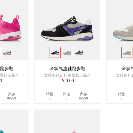
跑步鞋
全掌气垫鞋跑步鞋
全掌
春夏款正品全
女鞋跑鞋2017春夏款正品全
女鞋跑鞋2
0
￥0.00
库存
销量
评论
库存
销量
99999
0
0
99999
0