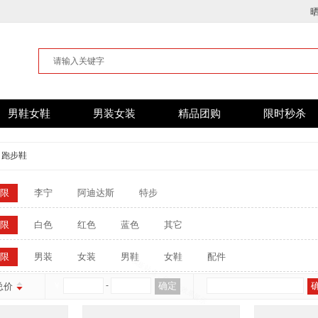
男鞋女鞋
男装女装
精品团购
限时秒杀
跑步鞋
限
李宁
阿迪达斯
特步
限
白色
红色
蓝色
其它
限
男装
女装
男鞋
女鞋
配件
￥
-
确定
总价