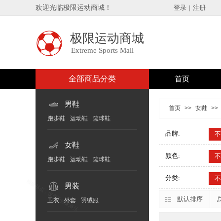
欢迎光临极限运动商城！
登录
|
注册
极限运动商城
E
xtreme Sports Mall
全部商品分类
首页
男鞋
首页
>>
女鞋
>>
跑步鞋
/
运动鞋
/
篮球鞋
品牌:
不
女鞋
颜色:
不
跑步鞋
/
运动鞋
/
篮球鞋
分类:
不
男装
默认排序
卫衣
/
外套
/
羽绒服