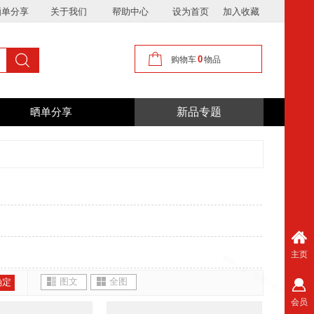
晒单分享
关于我们
帮助中心
设为首页
加入收藏
0
搜索
购物车
物品
按钮文本
新品专题
晒单分享
主页
图文
全图
确定
会员