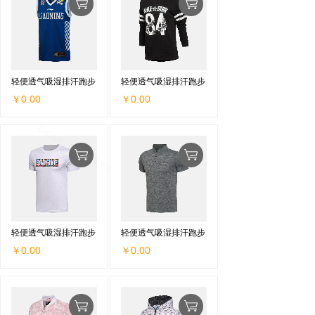
轻便透气吸湿排汗跑步
轻便透气吸湿排汗跑步
￥0.00
￥0.00
轻便透气吸湿排汗跑步
轻便透气吸湿排汗跑步
￥0.00
￥0.00