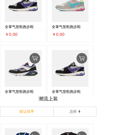
全掌气垫鞋跑步鞋
全掌气垫鞋跑步鞋
￥0.00
￥0.00
全掌气垫鞋跑步鞋
全掌气垫鞋跑步鞋
潮流上装
￥0.00
￥0.00
默认排序
总价